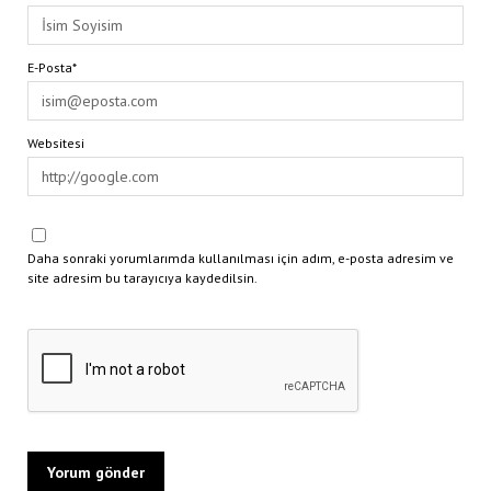
E-Posta*
Websitesi
Daha sonraki yorumlarımda kullanılması için adım, e-posta adresim ve
site adresim bu tarayıcıya kaydedilsin.