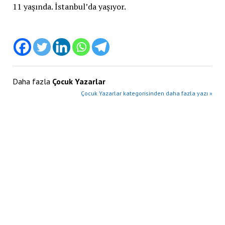
11 yaşında. İstanbul’da yaşıyor.
Daha fazla
Çocuk Yazarlar
Çocuk Yazarlar kategorisinden daha fazla yazı »