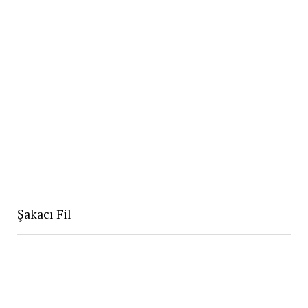
Şakacı Fil