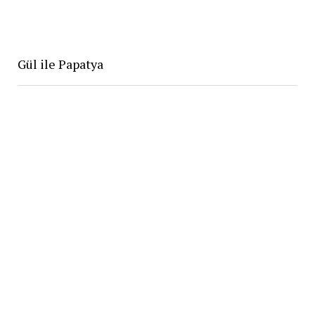
Gül ile Papatya