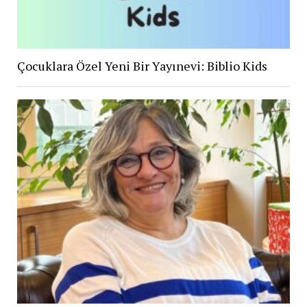
Çocuklara Özel Yeni Bir Yayınevi: Biblio Kids