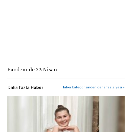
Pandemide 23 Nisan
Daha fazla
Haber
Haber kategorisinden daha fazla yazı »