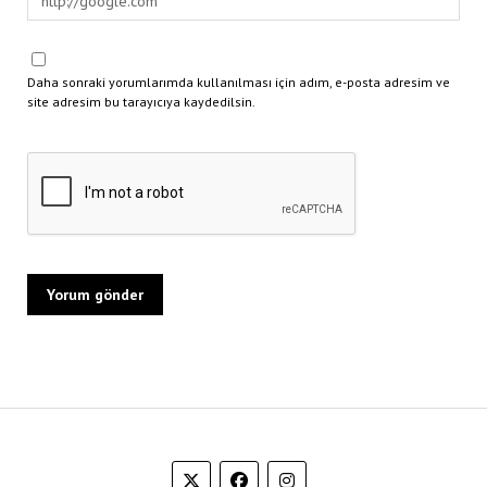
Daha sonraki yorumlarımda kullanılması için adım, e-posta adresim ve
site adresim bu tarayıcıya kaydedilsin.