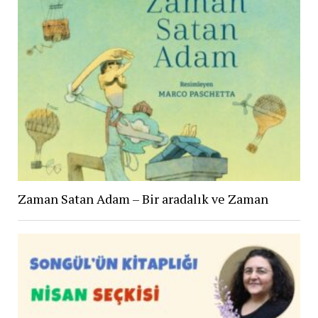
Zaman Satan Adam – Bir aradalık ve Zaman