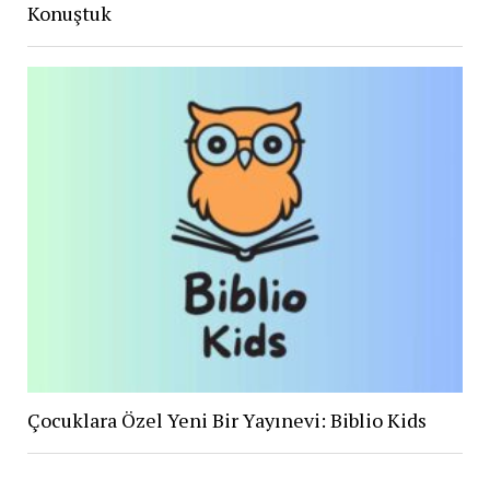
Konuştuk
Çocuklara Özel Yeni Bir Yayınevi: Biblio Kids