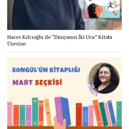
Hacer Kılcıoğlu ile “Dünyanın İki Ucu” Kitabı
Üzerine