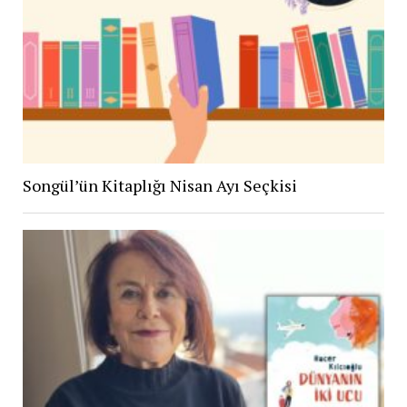
Songül’ün Kitaplığı Nisan Ayı Seçkisi