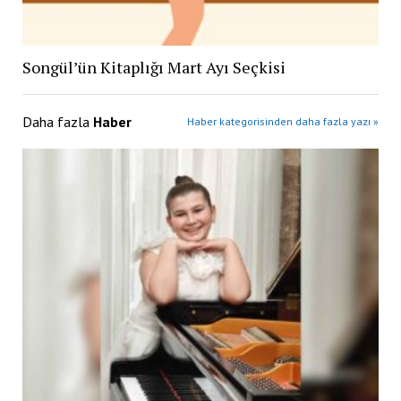
Songül’ün Kitaplığı Mart Ayı Seçkisi
Daha fazla
Haber
Haber kategorisinden daha fazla yazı »