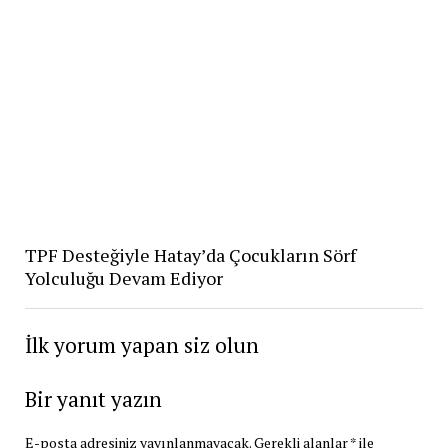
TPF Desteğiyle Hatay’da Çocukların Sörf
Yolculuğu Devam Ediyor
İlk yorum yapan siz olun
Bir yanıt yazın
E-posta adresiniz yayınlanmayacak.
Gerekli alanlar
*
ile