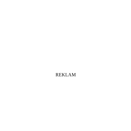
REKLAM