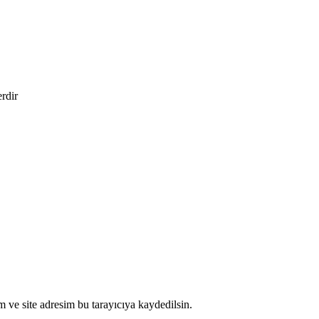
erdir
 ve site adresim bu tarayıcıya kaydedilsin.