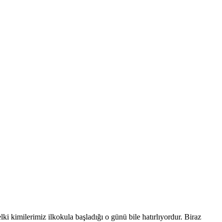
ki kimilerimiz ilkokula başladığı o günü bile hatırlıyordur. Biraz