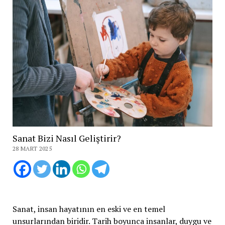
Sanat Bizi Nasıl Geliştirir?
28 MART 2025
Sanat, insan hayatının en eski ve en temel
unsurlarından biridir. Tarih boyunca insanlar, duygu ve