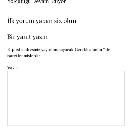
Yolculuğu Devam Ediyor
İlk yorum yapan siz olun
Bir yanıt yazın
E-posta adresiniz yayınlanmayacak.
Gerekli alanlar
*
ile
işaretlenmişlerdir
Yorum