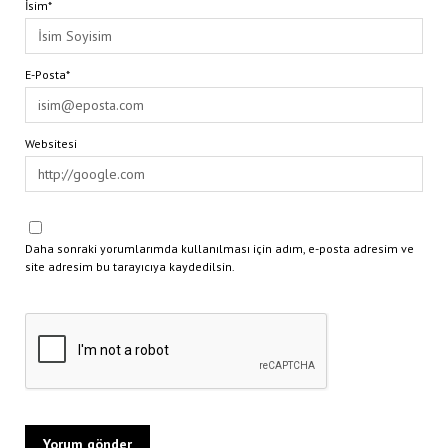
İsim*
E-Posta*
Websitesi
Daha sonraki yorumlarımda kullanılması için adım, e-posta adresim ve
site adresim bu tarayıcıya kaydedilsin.