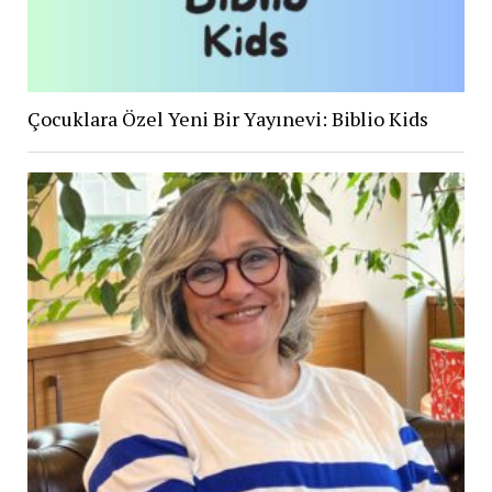
Çocuklara Özel Yeni Bir Yayınevi: Biblio Kids