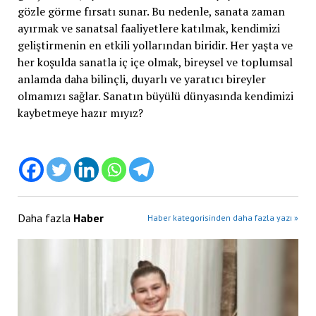
gözle görme fırsatı sunar. Bu nedenle, sanata zaman
ayırmak ve sanatsal faaliyetlere katılmak, kendimizi
geliştirmenin en etkili yollarından biridir. Her yaşta ve
her koşulda sanatla iç içe olmak, bireysel ve toplumsal
anlamda daha bilinçli, duyarlı ve yaratıcı bireyler
olmamızı sağlar. Sanatın büyülü dünyasında kendimizi
kaybetmeye hazır mıyız?
Daha fazla
Haber
Haber kategorisinden daha fazla yazı »