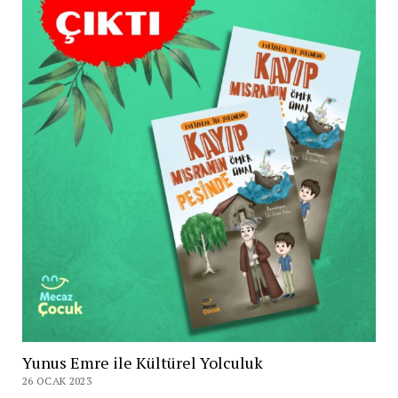
Yunus Emre ile Kültürel Yolculuk
26 OCAK 2023