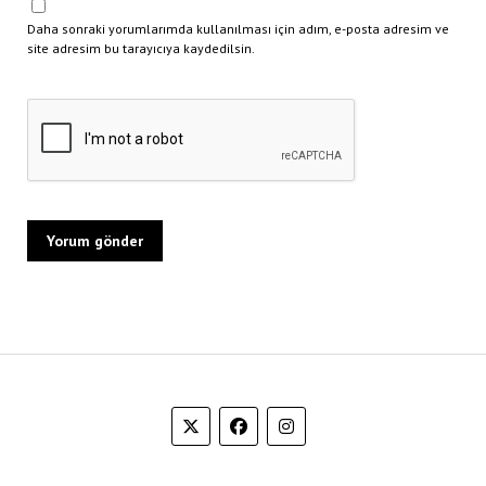
Daha sonraki yorumlarımda kullanılması için adım, e-posta adresim ve
site adresim bu tarayıcıya kaydedilsin.