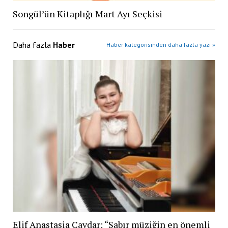
Songül’ün Kitaplığı Mart Ayı Seçkisi
Daha fazla
Haber
Haber kategorisinden daha fazla yazı »
Elif Anastasia Çavdar: “Sabır müziğin en önemli