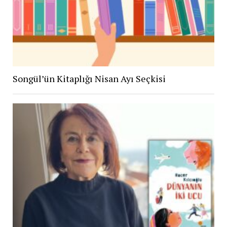
Songül’ün Kitaplığı Nisan Ayı Seçkisi