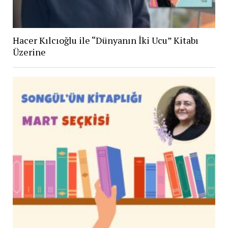
Hacer Kılcıoğlu ile “Dünyanın İki Ucu” Kitabı
Üzerine