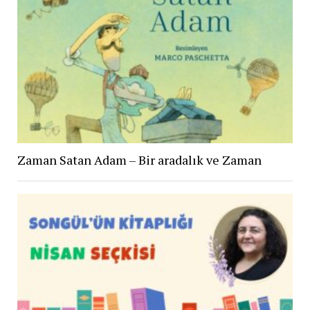
Zaman Satan Adam – Bir aradalık ve Zaman