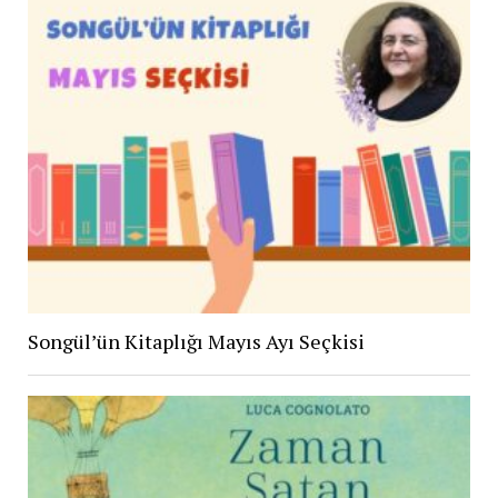
Songül’ün Kitaplığı Mayıs Ayı Seçkisi