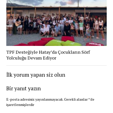
TPF Desteğiyle Hatay’da Çocukların Sörf
Yolculuğu Devam Ediyor
İlk yorum yapan siz olun
Bir yanıt yazın
E-posta adresiniz yayınlanmayacak.
Gerekli alanlar
*
ile
işaretlenmişlerdir