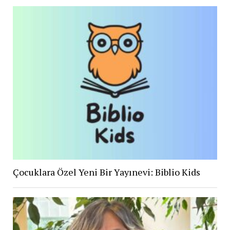
Çocuklara Özel Yeni Bir Yayınevi: Biblio Kids