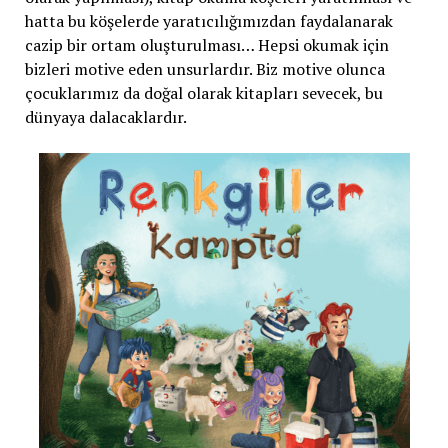
hatta bu köşelerde yaratıcılığımızdan faydalanarak
cazip bir ortam oluşturulması… Hepsi okumak için
bizleri motive eden unsurlardır. Biz motive olunca
çocuklarımız da doğal olarak kitapları sevecek, bu
dünyaya dalacaklardır.