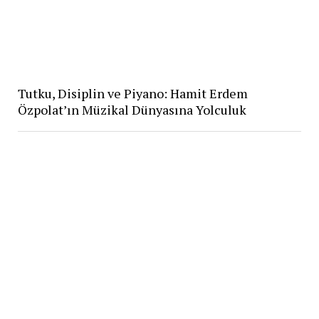
Tutku, Disiplin ve Piyano: Hamit Erdem
Özpolat’ın Müzikal Dünyasına Yolculuk