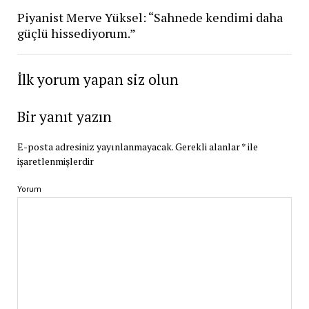
Piyanist Merve Yüksel: “Sahnede kendimi daha
güçlü hissediyorum.”
İlk yorum yapan siz olun
Bir yanıt yazın
E-posta adresiniz yayınlanmayacak.
Gerekli alanlar
*
ile
işaretlenmişlerdir
Yorum