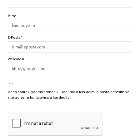
İsim*
E-Posta*
Websitesi
Daha sonraki yorumlarımda kullanılması için adım, e-posta adresim ve
site adresim bu tarayıcıya kaydedilsin.