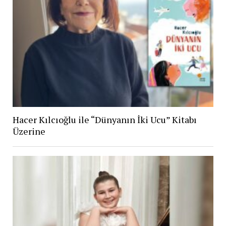
Hacer Kılcıoğlu ile “Dünyanın İki Ucu” Kitabı
Üzerine