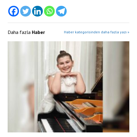
Daha fazla
Haber
Haber kategorisinden daha fazla yazı »