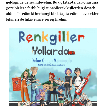
geldiğinde deneyimleyelim. Bu üç kitapta da konusuna
göre bizlere farklı bilgi sunabilecek kişilerden destek
aldım. İstedim ki herhangi bir kitapta edinemeyecekleri
bilgileri de hikâyemize serpiştirelim.