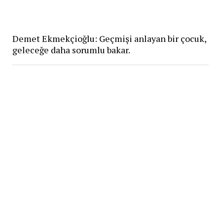
Demet Ekmekçioğlu: Geçmişi anlayan bir çocuk,
geleceğe daha sorumlu bakar.