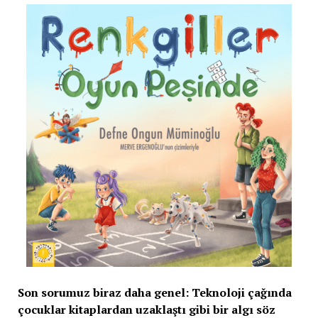
Son sorumuz biraz daha genel: Teknoloji çağında
çocuklar kitaplardan uzaklaştı gibi bir algı söz