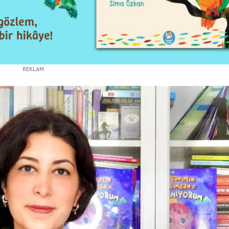
REKLAM