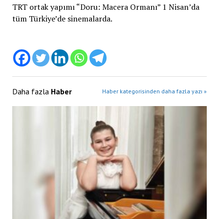
TRT ortak yapımı “Doru: Macera Ormanı” 1 Nisan’da
tüm Türkiye’de sinemalarda.
Daha fazla
Haber
Haber kategorisinden daha fazla yazı »