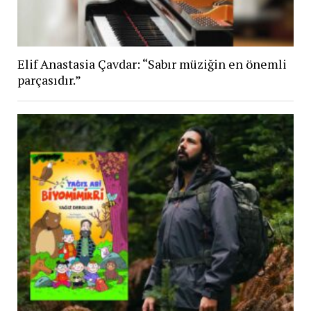
Elif Anastasia Çavdar: “Sabır müziğin en önemli
parçasıdır.”