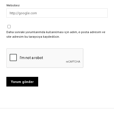
Websitesi
Daha sonraki yorumlarımda kullanılması için adım, e-posta adresim ve
site adresim bu tarayıcıya kaydedilsin.