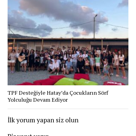
TPF Desteğiyle Hatay’da Çocukların Sörf
Yolculuğu Devam Ediyor
İlk yorum yapan siz olun