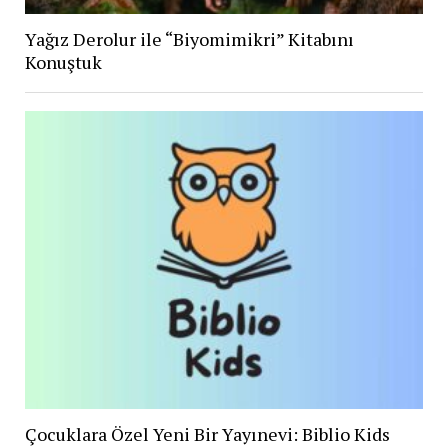
Yağız Derolur ile “Biyomimikri” Kitabını
Konuştuk
Çocuklara Özel Yeni Bir Yayınevi: Biblio Kids