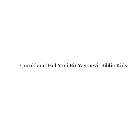
Çocuklara Özel Yeni Bir Yayınevi: Biblio Kids