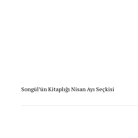
Songül’ün Kitaplığı Nisan Ayı Seçkisi