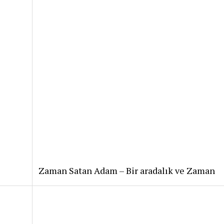
Zaman Satan Adam – Bir aradalık ve Zaman