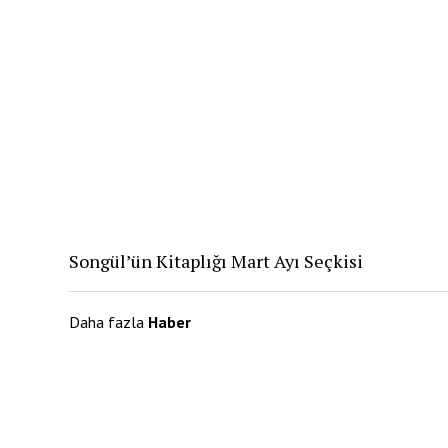
Songül’ün Kitaplığı Mart Ayı Seçkisi
Daha fazla
Haber