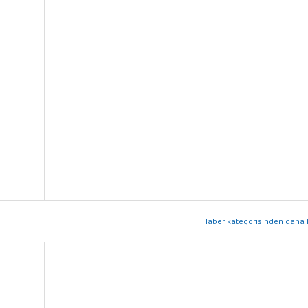
Haber kategorisinden daha f