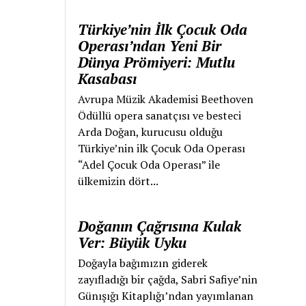
Türkiye’nin İlk Çocuk Oda
Operası’ndan Yeni Bir
Dünya Prömiyeri: Mutlu
Kasabası
Avrupa Müzik Akademisi Beethoven
Ödüllü opera sanatçısı ve besteci
Arda Doğan, kurucusu olduğu
Türkiye’nin ilk Çocuk Oda Operası
“Adel Çocuk Oda Operası” ile
ülkemizin dört...
Doğanın Çağrısına Kulak
Ver: Büyük Uyku
Doğayla bağımızın giderek
zayıfladığı bir çağda, Sabri Safiye’nin
Günışığı Kitaplığı’ndan yayımlanan