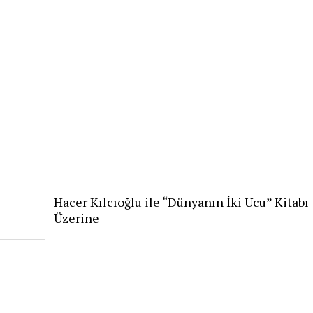
Hacer Kılcıoğlu ile “Dünyanın İki Ucu” Kitabı
Üzerine