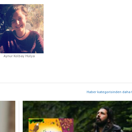
Aynur Kolbay Hülya
Haber kategorisinden daha f