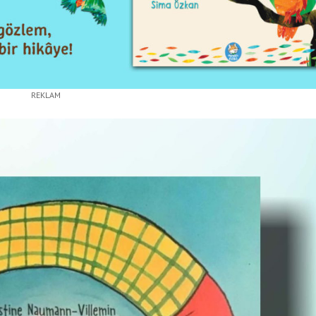
REKLAM