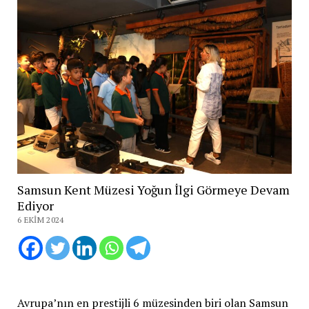
Samsun Kent Müzesi Yoğun İlgi Görmeye Devam
Ediyor
6 EKIM 2024
Avrupa’nın en prestijli 6 müzesinden biri olan Samsun