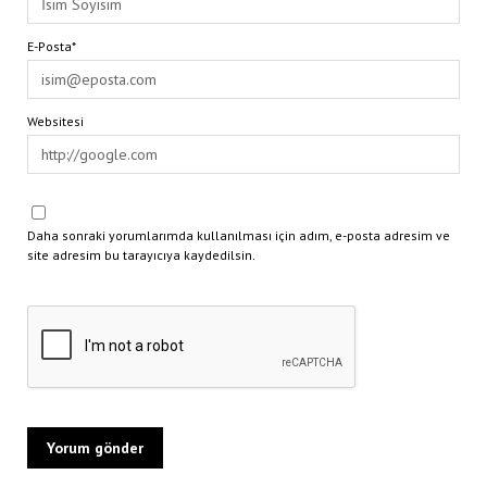
E-Posta*
Websitesi
Daha sonraki yorumlarımda kullanılması için adım, e-posta adresim ve
site adresim bu tarayıcıya kaydedilsin.