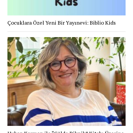
Çocuklara Özel Yeni Bir Yayınevi: Biblio Kids