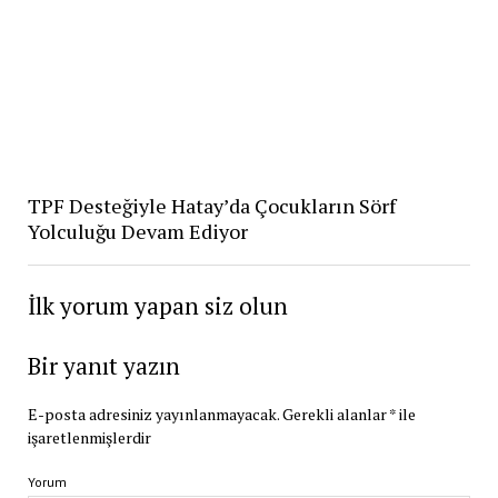
TPF Desteğiyle Hatay’da Çocukların Sörf
Yolculuğu Devam Ediyor
İlk yorum yapan siz olun
Bir yanıt yazın
E-posta adresiniz yayınlanmayacak.
Gerekli alanlar
*
ile
işaretlenmişlerdir
Yorum