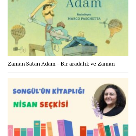
Zaman Satan Adam – Bir aradalık ve Zaman