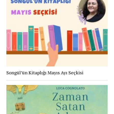
Songül’ün Kitaplığı Mayıs Ayı Seçkisi