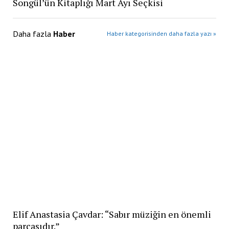
Songül’ün Kitaplığı Mart Ayı Seçkisi
Daha fazla
Haber
Haber kategorisinden daha fazla yazı »
Elif Anastasia Çavdar: “Sabır müziğin en önemli
parçasıdır.”