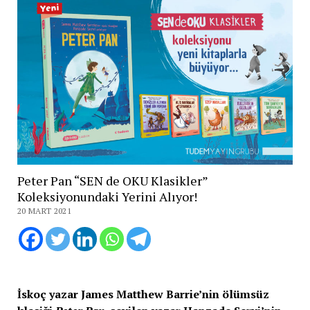
Peter Pan “SEN de OKU Klasikler”
Koleksiyonundaki Yerini Alıyor!
20 MART 2021
İskoç yazar James Matthew Barrie’nin ölümsüz