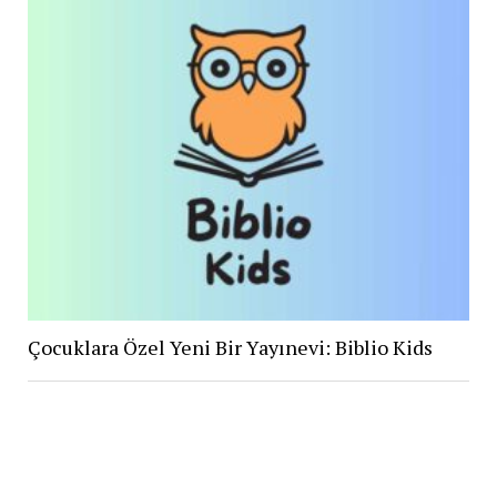
Çocuklara Özel Yeni Bir Yayınevi: Biblio Kids