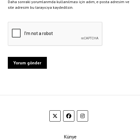
Daha sonraki yorumlarımda kullanılması için adım, e-posta adresim ve
site adresim bu tarayıcıya kaydedilsin.
Künye