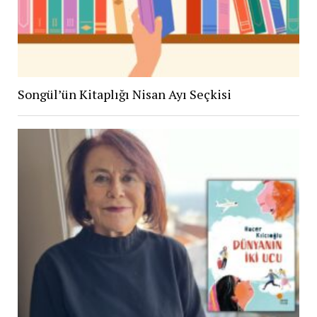
Songül’ün Kitaplığı Nisan Ayı Seçkisi