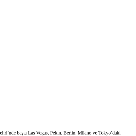
 Şehri’nde başta Las Vegas, Pekin, Berlin, Milano ve Tokyo’daki