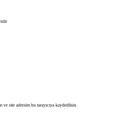
erdir
 ve site adresim bu tarayıcıya kaydedilsin.