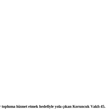
bir topluma hizmet etmek hedefiyle yola çıkan Koruncuk Vakfı 45.