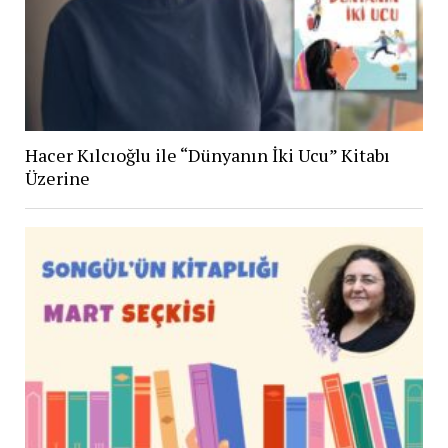
Hacer Kılcıoğlu ile “Dünyanın İki Ucu” Kitabı
Üzerine