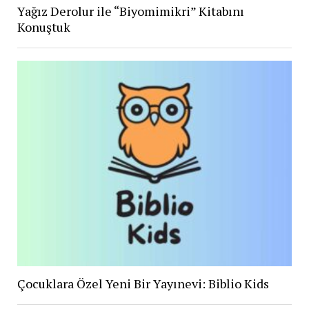
Yağız Derolur ile “Biyomimikri” Kitabını
Konuştuk
Çocuklara Özel Yeni Bir Yayınevi: Biblio Kids