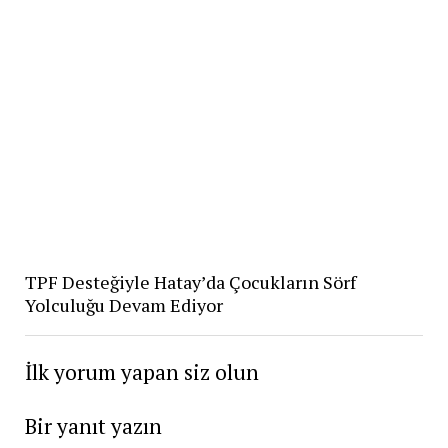
TPF Desteğiyle Hatay’da Çocukların Sörf
Yolculuğu Devam Ediyor
İlk yorum yapan siz olun
Bir yanıt yazın