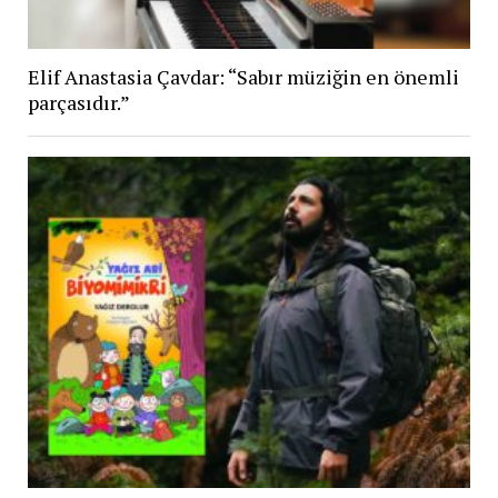
Elif Anastasia Çavdar: “Sabır müziğin en önemli
parçasıdır.”