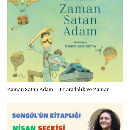
Zaman Satan Adam – Bir aradalık ve Zaman