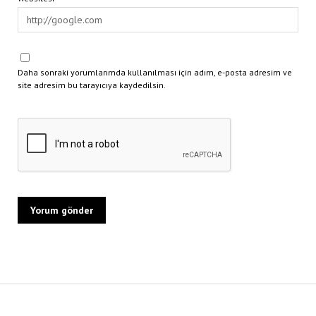
Daha sonraki yorumlarımda kullanılması için adım, e-posta adresim ve
site adresim bu tarayıcıya kaydedilsin.