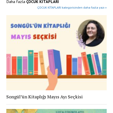
Daha fazla
ÇOCUK KİTAPLARI
ÇOCUK KİTAPLARI kategorisinden daha fazla yazı »
Songül’ün Kitaplığı Mayıs Ayı Seçkisi