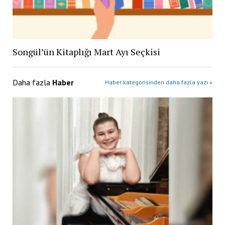
Songül’ün Kitaplığı Mart Ayı Seçkisi
Daha fazla
Haber
Haber kategorisinden daha fazla yazı »