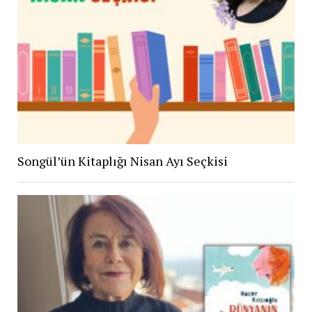
Songül’ün Kitaplığı Nisan Ayı Seçkisi