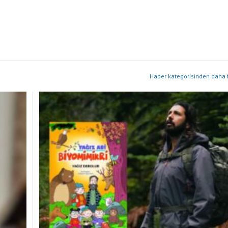
Haber kategorisinden daha f