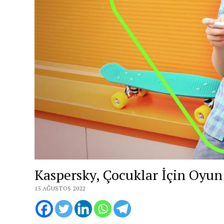
Kaspersky, Çocuklar İçin Oyun 
15 AĞUSTOS 2022