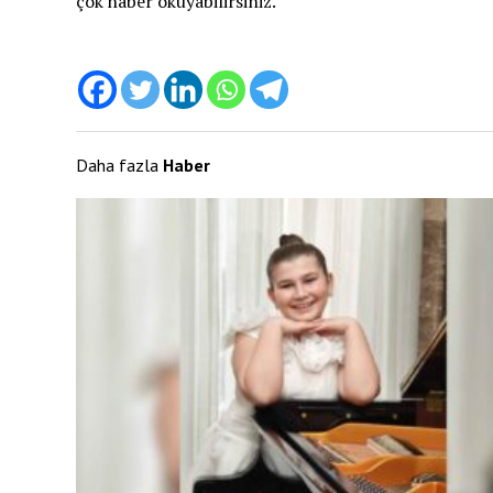
çok haber okuyabilirsiniz.
Daha fazla
Haber