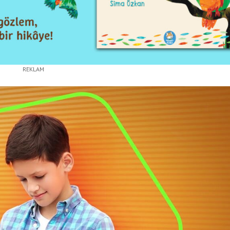
REKLAM