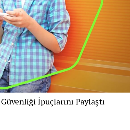
Güvenliği İpuçlarını Paylaştı