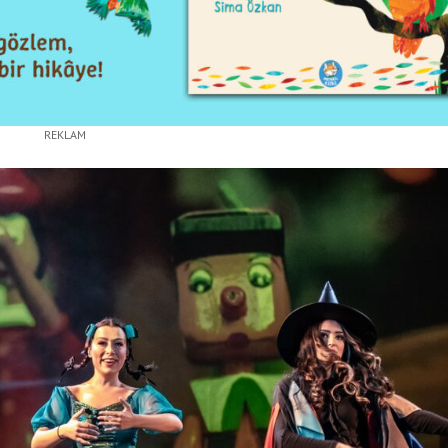
REKLAM