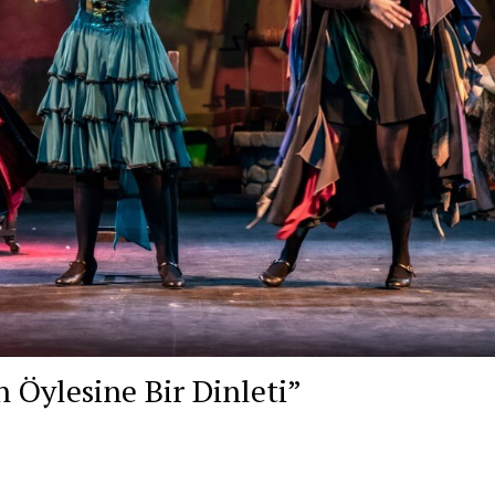
 Öylesine Bir Dinleti”