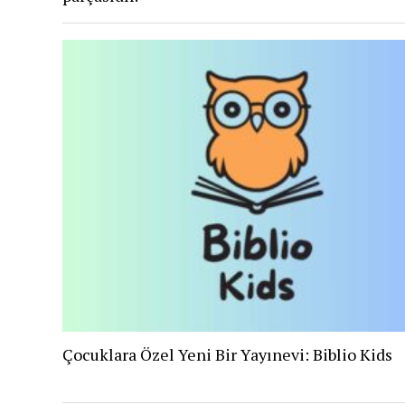
Çocuklara Özel Yeni Bir Yayınevi: Biblio Kids