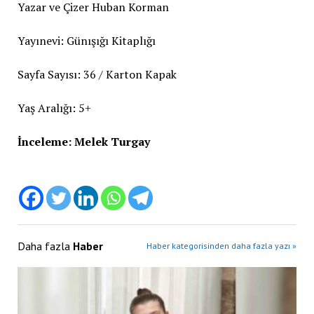
Yazar ve Çizer Huban Korman
Yayınevi: Günışığı Kitaplığı
Sayfa Sayısı: 36 / Karton Kapak
Yaş Aralığı: 5+
İnceleme: Melek Turgay
Daha fazla
Haber
Haber kategorisinden daha fazla yazı »