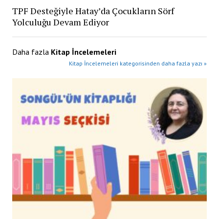
TPF Desteğiyle Hatay’da Çocukların Sörf
Yolculuğu Devam Ediyor
Daha fazla
Kitap İncelemeleri
Kitap İncelemeleri kategorisinden daha fazla yazı »