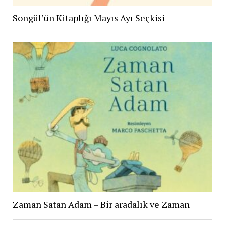
Songül’ün Kitaplığı Mayıs Ayı Seçkisi
Zaman Satan Adam – Bir aradalık ve Zaman