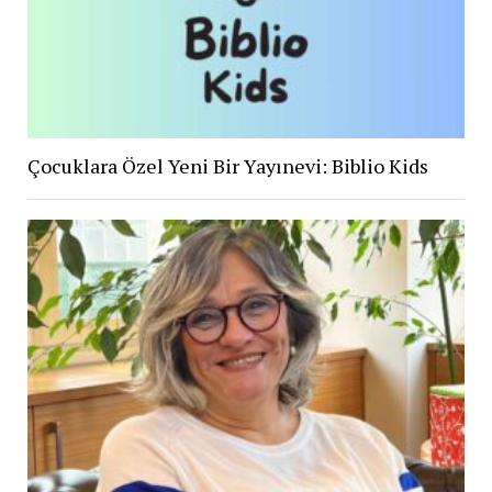
Çocuklara Özel Yeni Bir Yayınevi: Biblio Kids