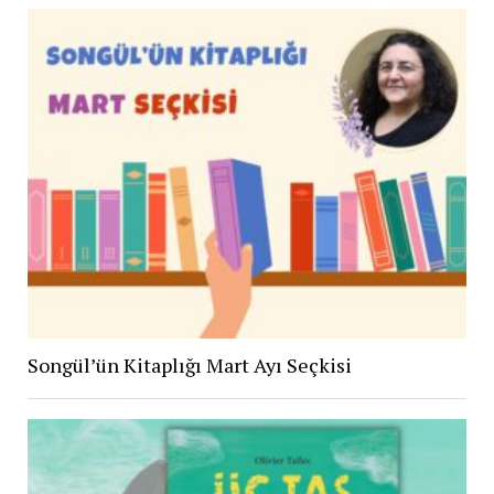
Songül’ün Kitaplığı Mart Ayı Seçkisi