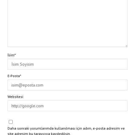
İsim*
E-Posta*
Websitesi
Daha sonraki yorumlarımda kullanılması için adım, e-posta adresim ve
site adresim bu tarayıcıya kaydedilsin.