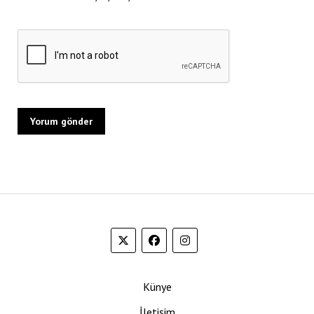
Künye
İletişim