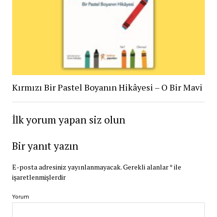
Kırmızı Bir Pastel Boyanın Hikâyesi – O Bir Mavi
İlk yorum yapan siz olun
Bir yanıt yazın
E-posta adresiniz yayınlanmayacak.
Gerekli alanlar
*
ile
işaretlenmişlerdir
Yorum