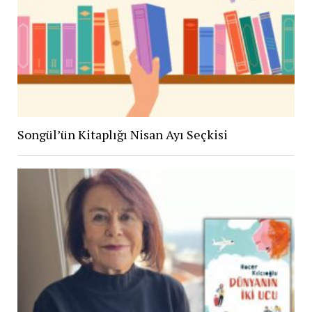
Songül’ün Kitaplığı Nisan Ayı Seçkisi