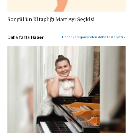
Songül’ün Kitaplığı Mart Ayı Seçkisi
Daha fazla
Haber
Haber kategorisinden daha fazla yazı »