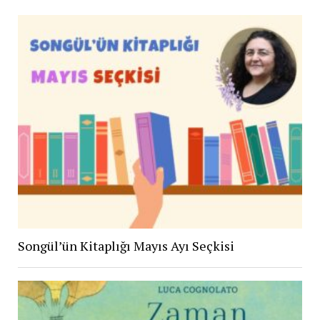
Songül’ün Kitaplığı Mayıs Ayı Seçkisi