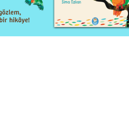
REKLAM