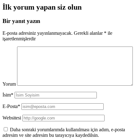
İlk yorum yapan siz olun
Bir yanıt yazın
E-posta adresiniz yayınlanmayacak.
Gerekli alanlar
*
ile
işaretlenmişlerdir
Yorum
İsim*
E-Posta*
Websitesi
Daha sonraki yorumlarımda kullanılması için adım, e-posta
adresim ve site adresim bu tarayıcıya kaydedilsin.