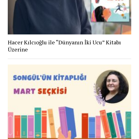
Hacer Kılcıoğlu ile “Dünyanın İki Ucu” Kitabı
Üzerine