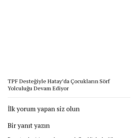
TPF Desteğiyle Hatay’da Çocukların Sörf
Yolculuğu Devam Ediyor
İlk yorum yapan siz olun
Bir yanıt yazın