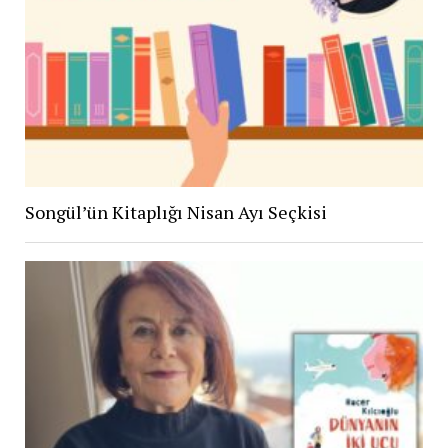
Songül’ün Kitaplığı Nisan Ayı Seçkisi