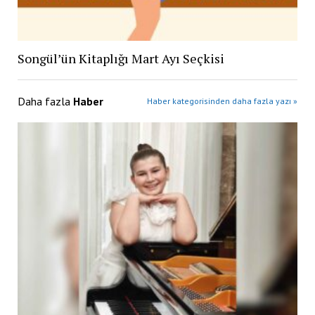
Songül’ün Kitaplığı Mart Ayı Seçkisi
Daha fazla
Haber
Haber kategorisinden daha fazla yazı »