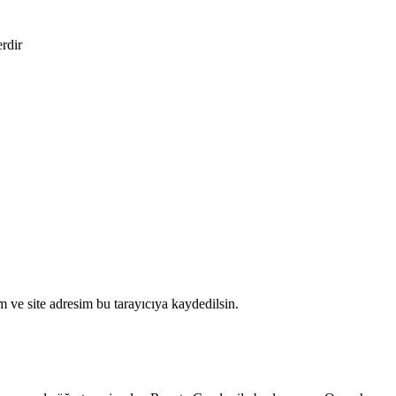
erdir
 ve site adresim bu tarayıcıya kaydedilsin.