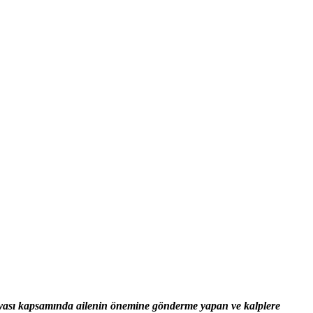
nyası kapsamında ailenin önemine gönderme yapan ve kalplere