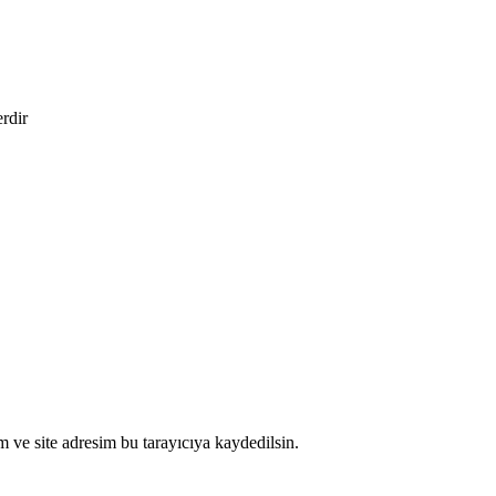
erdir
 ve site adresim bu tarayıcıya kaydedilsin.