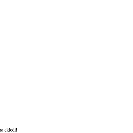
a ekledi!