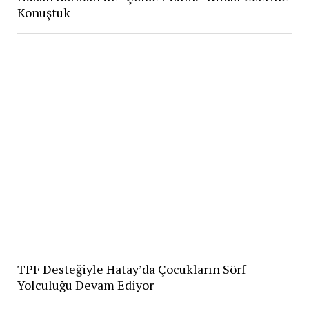
Konuştuk
TPF Desteğiyle Hatay’da Çocukların Sörf
Yolculuğu Devam Ediyor