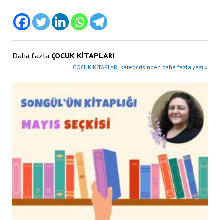
Daha fazla
ÇOCUK KİTAPLARI
ÇOCUK KİTAPLARI kategorisinden daha fazla yazı »