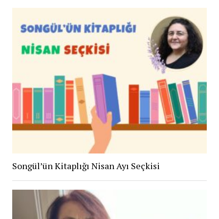
Songül’ün Kitaplığı Nisan Ayı Seçkisi