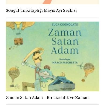
Songül’ün Kitaplığı Mayıs Ayı Seçkisi
Zaman Satan Adam – Bir aradalık ve Zaman