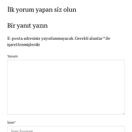
İlk yorum yapan siz olun
Bir yanıt yazın
E-posta adresiniz yayınlanmayacak.
Gerekli alanlar
*
ile
işaretlenmişlerdir
Yorum
İsim*