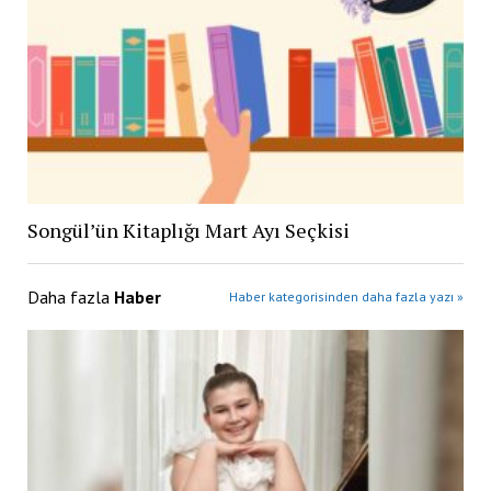
Songül’ün Kitaplığı Mart Ayı Seçkisi
Daha fazla
Haber
Haber kategorisinden daha fazla yazı »