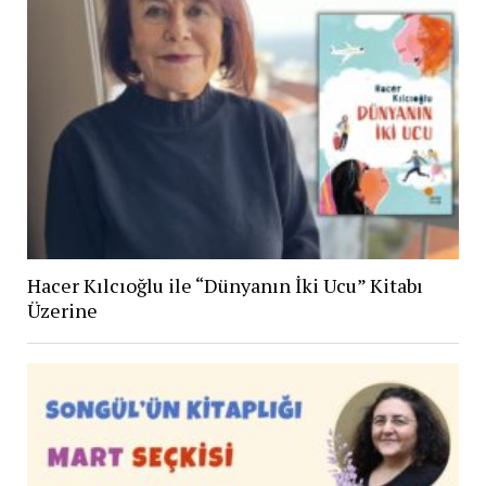
Hacer Kılcıoğlu ile “Dünyanın İki Ucu” Kitabı
Üzerine