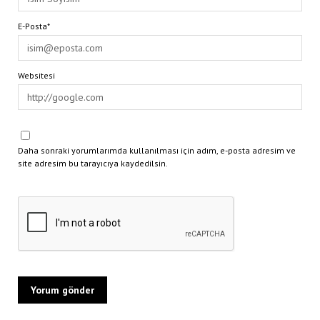
E-Posta*
Websitesi
Daha sonraki yorumlarımda kullanılması için adım, e-posta adresim ve
site adresim bu tarayıcıya kaydedilsin.