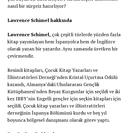
nasıl bir sürpriz hazırlıyor?
Lawrence Schimel
hakkında
Lawrence Schimel,
çok çeşitli türlerde yüzden fazla
kitap yayımlayan hem İspanyolca hem de İngilizce
olarak yazan bir yazardır. Aynı zamanda üretken bir
çevirmendir.
Resimli kitapları, Çocuk Kitap Yazarları ve
İllüstratörleri Derneği’nden Kristal Uçurtma Ödülü
kazandı, Almanya’daki Uluslararası Gençlik
Kütüphanesi’nden Beyaz Kuzgunlar için seçildi ve iki
kez IBBY’nin Engelli gençler için seçkin kitapları için
seçildi. Çocuk kitap yazarları ve illüstratörleri
derneğinin İspanya Bölümünü kurdu ve beş yıl
boyunca bölgesel danışmanı olarak görev yaptı.