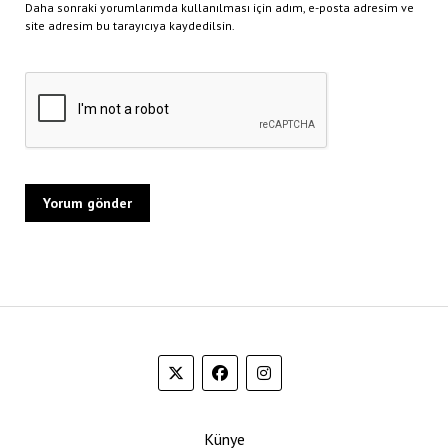
Daha sonraki yorumlarımda kullanılması için adım, e-posta adresim ve
site adresim bu tarayıcıya kaydedilsin.
Künye