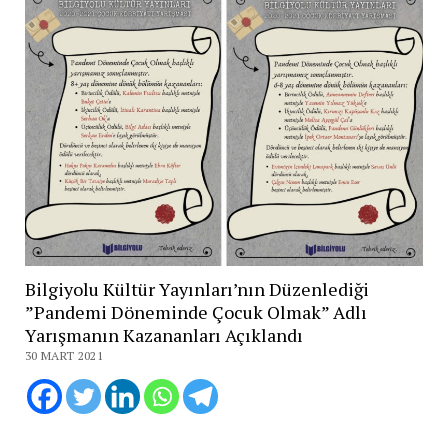
Bilgiyolu Kültür Yayınları’nın Düzenlediği
”Pandemi Döneminde Çocuk Olmak” Adlı
Yarışmanın Kazananları Açıklandı
30 MART 2021