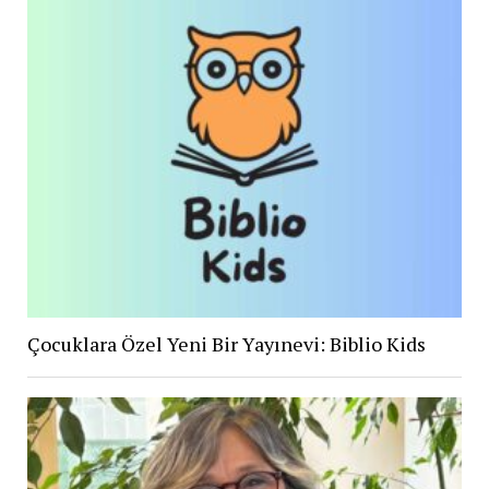
Çocuklara Özel Yeni Bir Yayınevi: Biblio Kids