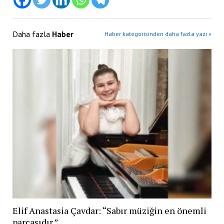
Daha fazla
Haber
Haber kategorisinden daha fazla yazı »
Elif Anastasia Çavdar: “Sabır müziğin en önemli
parçasıdır.”