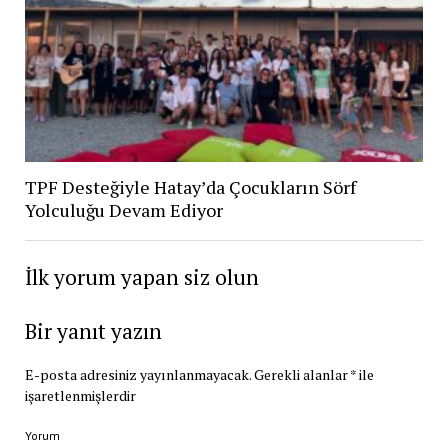
TPF Desteğiyle Hatay’da Çocukların Sörf
Yolculuğu Devam Ediyor
İlk yorum yapan siz olun
Bir yanıt yazın
E-posta adresiniz yayınlanmayacak.
Gerekli alanlar
*
ile
işaretlenmişlerdir
Yorum