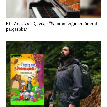
Elif Anastasia Çavdar: “Sabır müziğin en önemli
parçasıdır.”