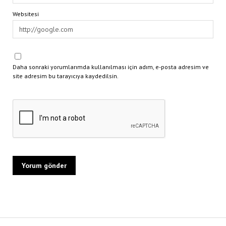
Websitesi
Daha sonraki yorumlarımda kullanılması için adım, e-posta adresim ve
site adresim bu tarayıcıya kaydedilsin.