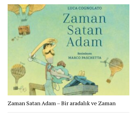
Zaman Satan Adam – Bir aradalık ve Zaman