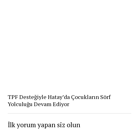
TPF Desteğiyle Hatay’da Çocukların Sörf
Yolculuğu Devam Ediyor
İlk yorum yapan siz olun