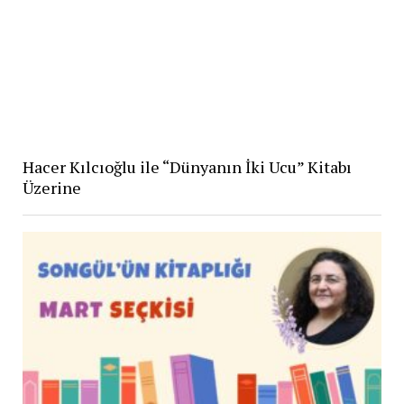
Hacer Kılcıoğlu ile “Dünyanın İki Ucu” Kitabı
Üzerine