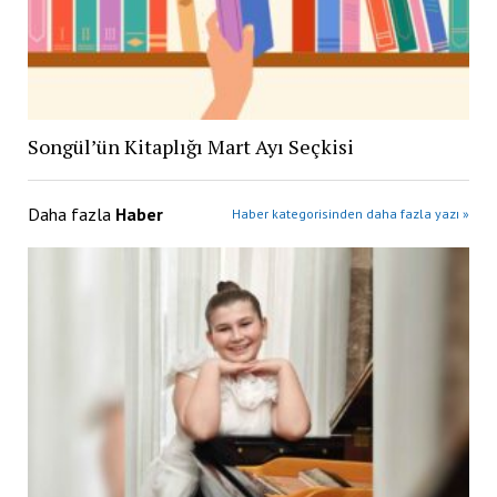
Songül’ün Kitaplığı Mart Ayı Seçkisi
Daha fazla
Haber
Haber kategorisinden daha fazla yazı »