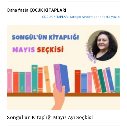
Daha fazla
ÇOCUK KİTAPLARI
ÇOCUK KİTAPLARI kategorisinden daha fazla yazı »
Songül’ün Kitaplığı Mayıs Ayı Seçkisi