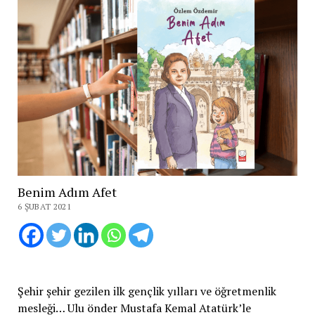
Benim Adım Afet
6 ŞUBAT 2021
Şehir şehir gezilen ilk gençlik yılları ve öğretmenlik
mesleği… Ulu önder Mustafa Kemal Atatürk’le