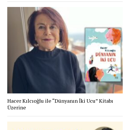
Hacer Kılcıoğlu ile “Dünyanın İki Ucu” Kitabı
Üzerine