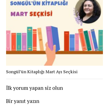
Songül’ün Kitaplığı Mart Ayı Seçkisi
İlk yorum yapan siz olun
Bir yanıt yazın