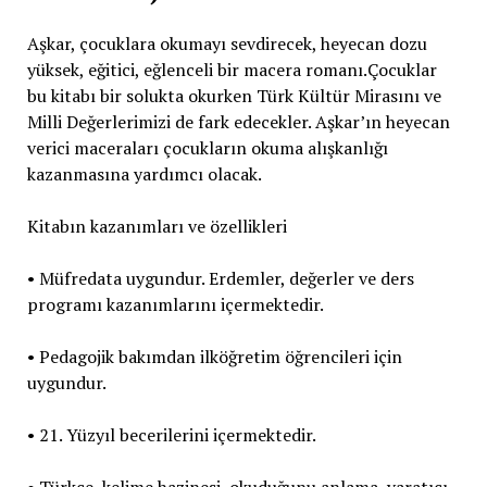
Aşkar, çocuklara okumayı sevdirecek, heyecan dozu
yüksek, eğitici, eğlenceli bir macera romanı.Çocuklar
bu kitabı bir solukta okurken Türk Kültür Mirasını ve
Milli Değerlerimizi de fark edecekler. Aşkar’ın heyecan
verici maceraları çocukların okuma alışkanlığı
kazanmasına yardımcı olacak.
Kitabın kazanımları ve özellikleri
• Müfredata uygundur. Erdemler, değerler ve ders
programı kazanımlarını içermektedir.
• Pedagojik bakımdan ilköğretim öğrencileri için
uygundur.
• 21. Yüzyıl becerilerini içermektedir.