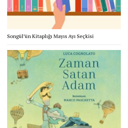
Songül’ün Kitaplığı Mayıs Ayı Seçkisi