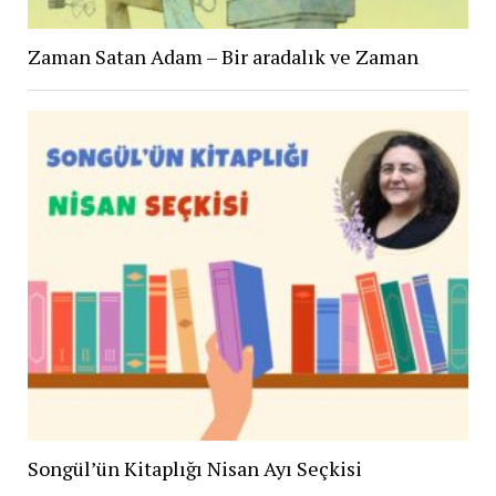
Zaman Satan Adam – Bir aradalık ve Zaman
Songül’ün Kitaplığı Nisan Ayı Seçkisi