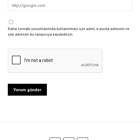
Daha sonraki yorumlarımda kullanılması için adım, e-posta adresim ve
site adresim bu tarayıcıya kaydedilsin.