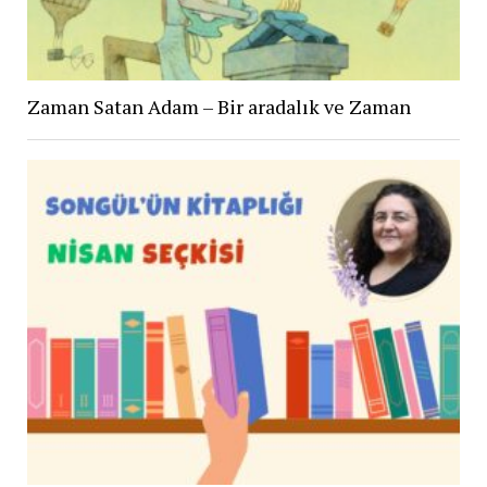
Zaman Satan Adam – Bir aradalık ve Zaman