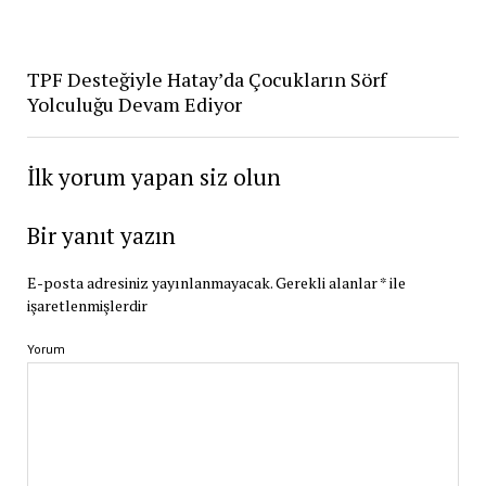
TPF Desteğiyle Hatay’da Çocukların Sörf
Yolculuğu Devam Ediyor
İlk yorum yapan siz olun
Bir yanıt yazın
E-posta adresiniz yayınlanmayacak.
Gerekli alanlar
*
ile
işaretlenmişlerdir
Yorum