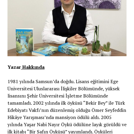
Yazar
Hakkında
1981 yılında Samsun’da doğdu. Lisans eğitimini Ege
Üniversitesi Uluslararası İlişkiler Bölümünde, yüksek
lisansını Şehir Üniversitesi İşletme Bölümünde
tamamladı. 2002 yılında ilk öyküsü “Bekir Bey” ile Türk
Edebiyatı Vakfı’nın düzenlemiş olduğu Ömer Seyfeddin
Hikâye Yarışması’nda mansiyon ödülü aldı. 2005
yılında Yaşar Nabi Nayır Öykü ödülüne layık görüldü ve
ilk kitabı “Bir Safın Öyküsü” yayımlandı. Öyküleri