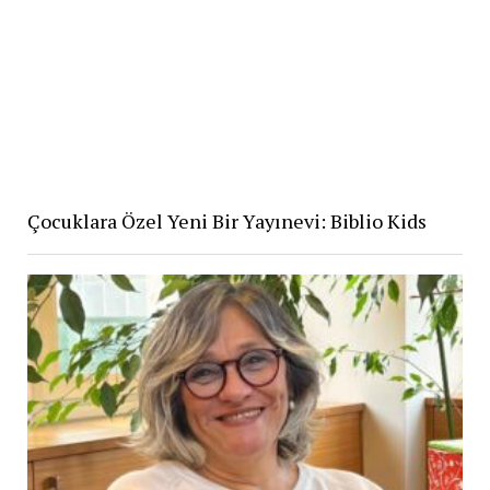
Çocuklara Özel Yeni Bir Yayınevi: Biblio Kids