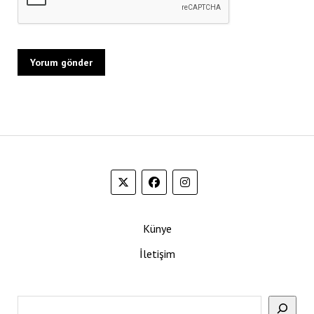
Künye
İletişim
Ara