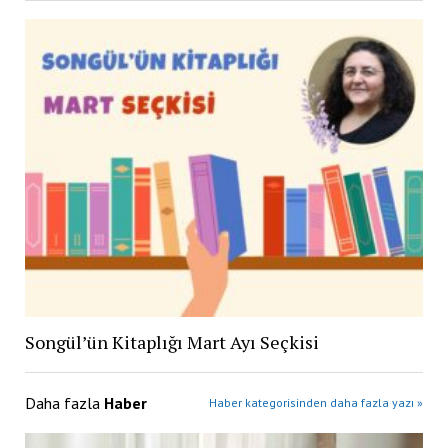
Songül’ün Kitaplığı Mart Ayı Seçkisi
Daha fazla
Haber
Haber kategorisinden daha fazla yazı »