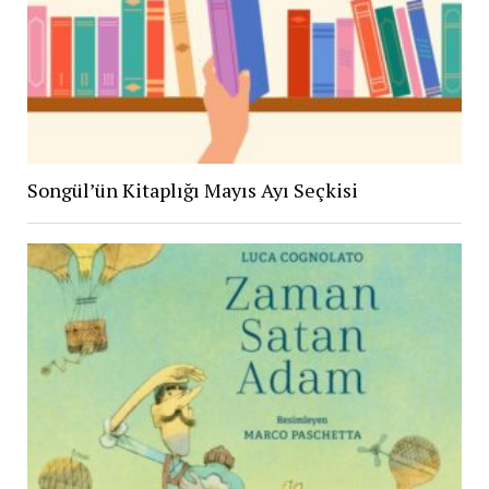
Songül’ün Kitaplığı Mayıs Ayı Seçkisi