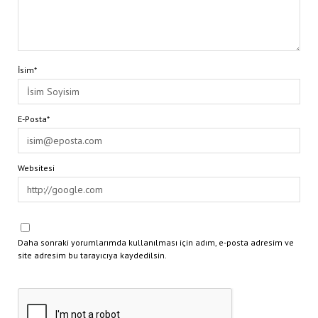
İsim*
E-Posta*
Websitesi
Daha sonraki yorumlarımda kullanılması için adım, e-posta adresim ve
site adresim bu tarayıcıya kaydedilsin.