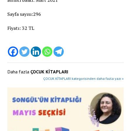
Sayfa sayısı:296
Fiyatı: 32 TL
Daha fazla
ÇOCUK KİTAPLARI
ÇOCUK KİTAPLARI kategorisinden daha fazla yazı »