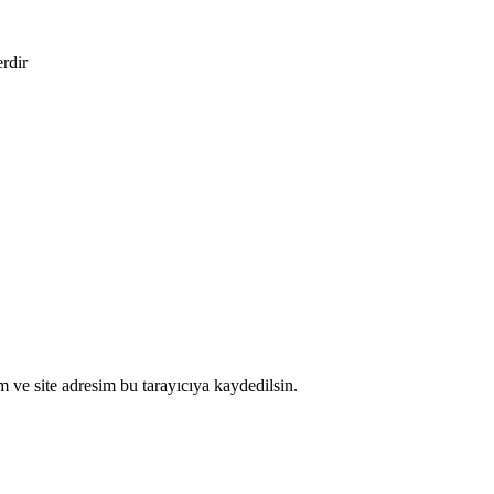
erdir
 ve site adresim bu tarayıcıya kaydedilsin.