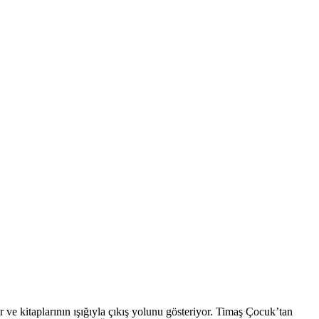
 ve kitaplarının ışığıyla çıkış yolunu gösteriyor. Timaş Çocuk’tan