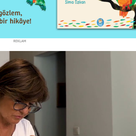
REKLAM