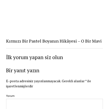
Kırmızı Bir Pastel Boyanın Hikâyesi – O Bir Mavi
İlk yorum yapan siz olun
Bir yanıt yazın
E-posta adresiniz yayınlanmayacak.
Gerekli alanlar
*
ile
işaretlenmişlerdir
Yorum