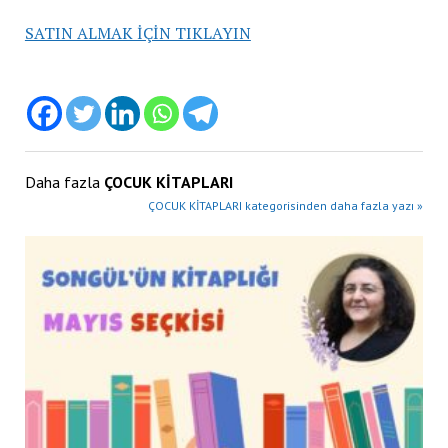
SATIN ALMAK İÇİN TIKLAYIN
Daha fazla
ÇOCUK KİTAPLARI
ÇOCUK KİTAPLARI kategorisinden daha fazla yazı »