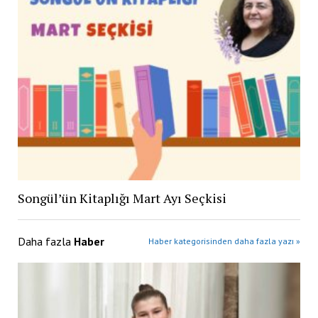
Songül’ün Kitaplığı Mart Ayı Seçkisi
Daha fazla
Haber
Haber kategorisinden daha fazla yazı »