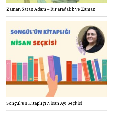
Zaman Satan Adam – Bir aradalık ve Zaman
Songül’ün Kitaplığı Nisan Ayı Seçkisi