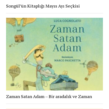
Songül’ün Kitaplığı Mayıs Ayı Seçkisi
Zaman Satan Adam – Bir aradalık ve Zaman