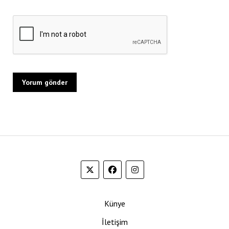
Künye
İletişim