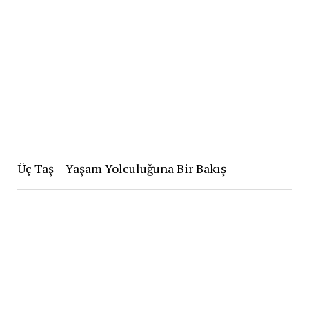
Üç Taş – Yaşam Yolculuğuna Bir Bakış