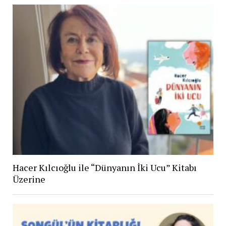
Hacer Kılcıoğlu ile “Dünyanın İki Ucu” Kitabı
Üzerine