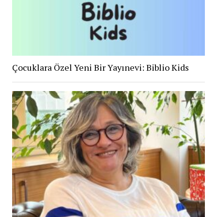
Çocuklara Özel Yeni Bir Yayınevi: Biblio Kids