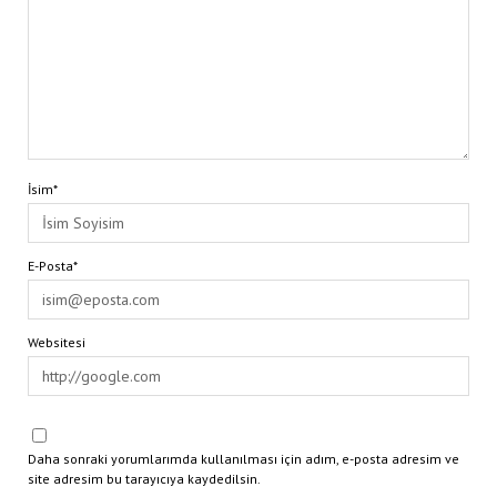
İsim*
E-Posta*
Websitesi
Daha sonraki yorumlarımda kullanılması için adım, e-posta adresim ve
site adresim bu tarayıcıya kaydedilsin.