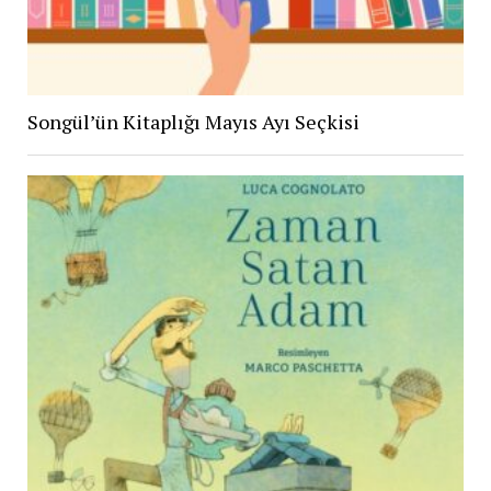
Songül’ün Kitaplığı Mayıs Ayı Seçkisi