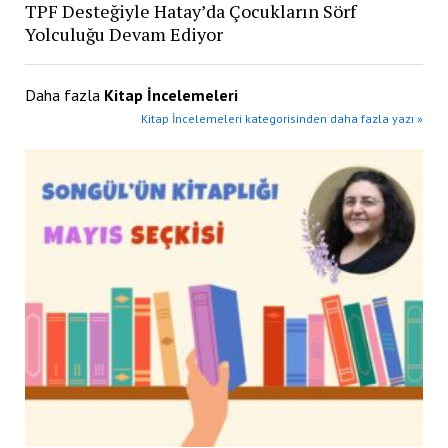
TPF Desteğiyle Hatay’da Çocukların Sörf
Yolculuğu Devam Ediyor
Daha fazla
Kitap İncelemeleri
Kitap İncelemeleri kategorisinden daha fazla yazı »