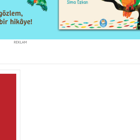
REKLAM