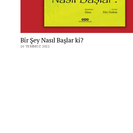
Bir Şey Nasıl Başlar ki?
26 TEMMUZ 2022