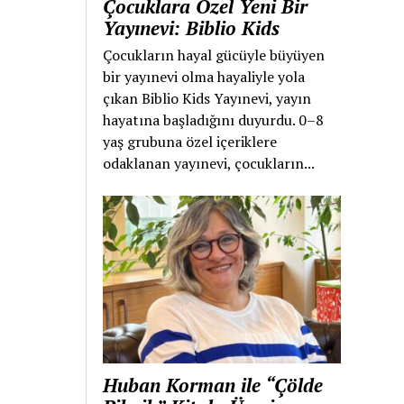
Çocuklara Özel Yeni Bir
Yayınevi: Biblio Kids
Çocukların hayal gücüyle büyüyen
bir yayınevi olma hayaliyle yola
çıkan Biblio Kids Yayınevi, yayın
hayatına başladığını duyurdu. 0–8
yaş grubuna özel içeriklere
odaklanan yayınevi, çocukların...
Huban Korman ile “Çölde