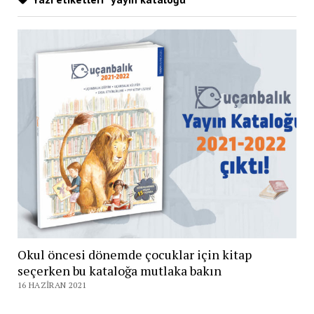
Okul öncesi dönemde çocuklar için kitap
seçerken bu kataloğa mutlaka bakın
16 HAZIRAN 2021