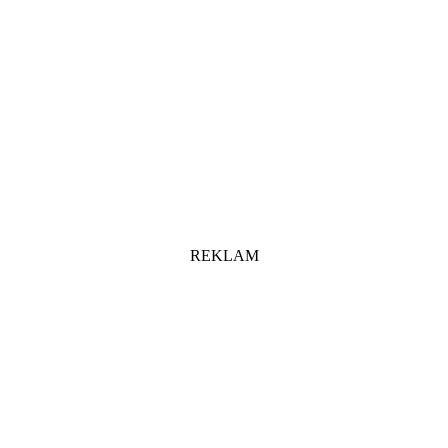
REKLAM