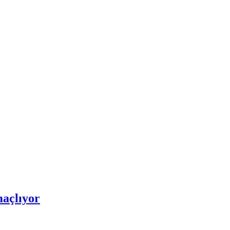
açlıyor