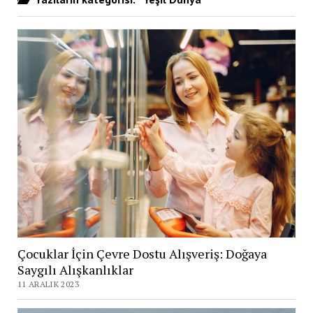
Çocuklar İçin Çevre Dostu Alışveriş: Doğaya
Saygılı Alışkanlıklar
11 ARALIK 2023