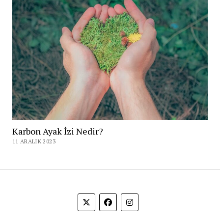
Karbon Ayak İzi Nedir?
11 ARALIK 2023