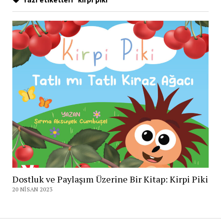
Dostluk ve Paylaşım Üzerine Bir Kitap: Kirpi Piki
20 NISAN 2023