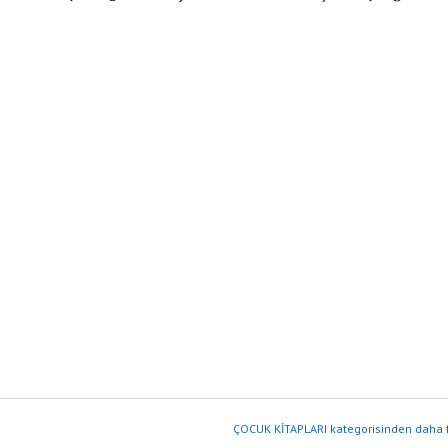
ÇOCUK KİTAPLARI kategorisinden daha f