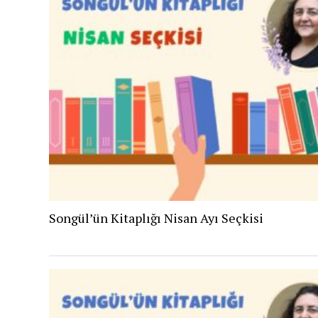
Songül’ün Kitaplığı Nisan Ayı Seçkisi