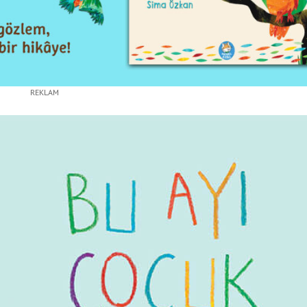
REKLAM