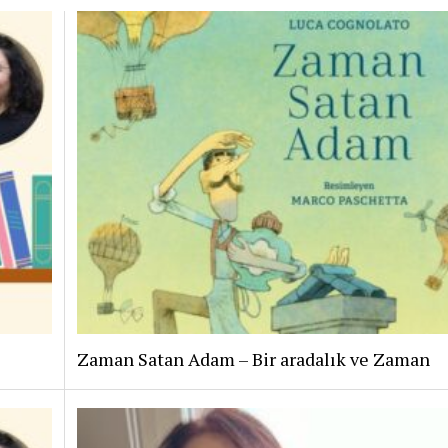
Zaman Satan Adam – Bir aradalık ve Zaman