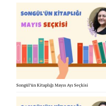
Songül’ün Kitaplığı Mayıs Ayı Seçkisi