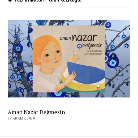
Aman Nazar Değmesin
18 ARALIK 2020