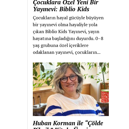
Çocuklara Özel Yeni Bir
Yayınevi: Biblio Kids
Çocukların hayal gücüyle büyüyen
bir yayınevi olma hayaliyle yola
çıkan Biblio Kids Yayınevi, yayın
hayatına başladığını duyurdu. 0–8
yaş grubuna özel içeriklere
odaklanan yayınevi, çocukların...
Huban Korman ile “Çölde