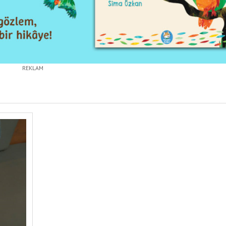
REKLAM