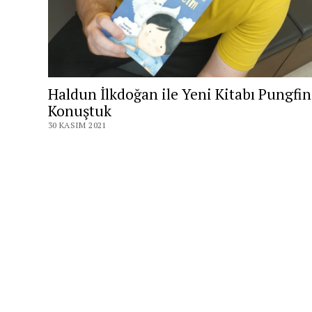
Haldun İlkdoğan ile Yeni Kitabı Pungfin
Konuştuk
30 KASIM 2021