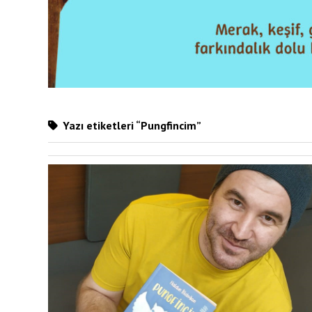
Yazı etiketleri “Pungfincim”