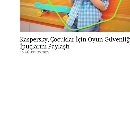
Kaspersky, Çocuklar İçin Oyun Güvenliğ
İpuçlarını Paylaştı
15 AĞUSTOS 2022