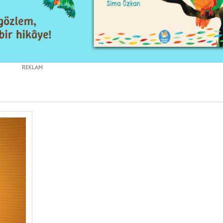
REKLAM