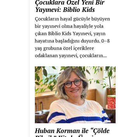
Çocuklara Özel Yeni Bir
Yayınevi: Biblio Kids
Çocukların hayal gücüyle büyüyen
bir yayınevi olma hayaliyle yola
çıkan Biblio Kids Yayınevi, yayın
hayatına başladığını duyurdu. 0–8
yaş grubuna özel içeriklere
odaklanan yayınevi, çocukların...
Huban Korman ile “Çölde