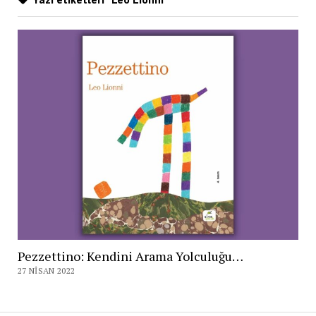
Pezzettino: Kendini Arama Yolculuğu…
27 NISAN 2022