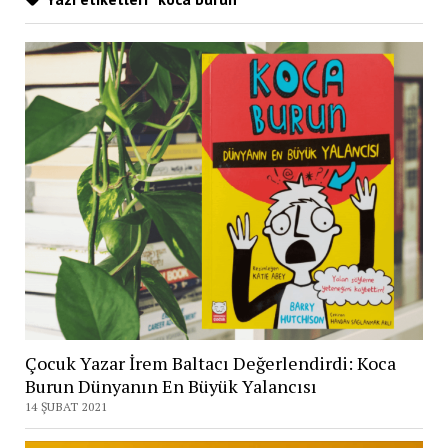
Çocuk Yazar İrem Baltacı Değerlendirdi: Koca
Burun Dünyanın En Büyük Yalancısı
14 ŞUBAT 2021