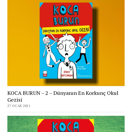
KOCA BURUN – 2 – Dünyanın En Korkunç Okul
Gezisi
27 OCAK 2021