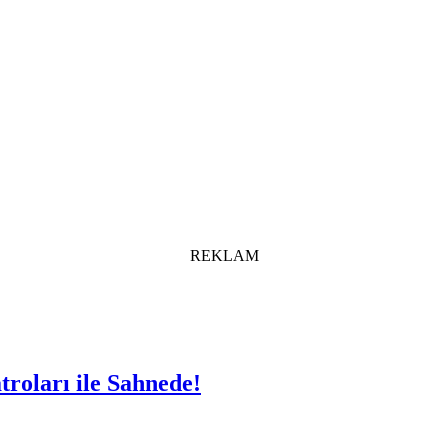
REKLAM
troları ile Sahnede!