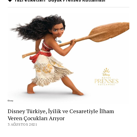
Disney Türkiye, İyilik ve Cesaretiyle İlham
Veren Çocukları Arıyor
3 AĞUSTOS 2021