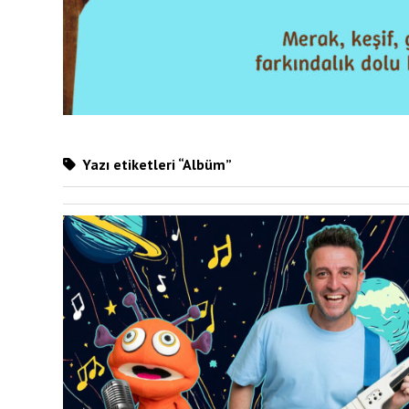
Yazı etiketleri “Albüm”