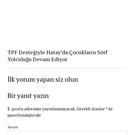
TPF Desteğiyle Hatay’da Çocukların Sörf
Yolculuğu Devam Ediyor
İlk yorum yapan siz olun
Bir yanıt yazın
E-posta adresiniz yayınlanmayacak.
Gerekli alanlar
*
ile
işaretlenmişlerdir
Yorum