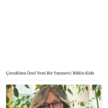
Çocuklara Özel Yeni Bir Yayınevi: Biblio Kids