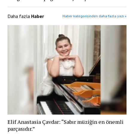
Daha fazla
Haber
Haber kategorisinden daha fazla yazı »
Elif Anastasia Çavdar: “Sabır müziğin en önemli
parçasıdır.”