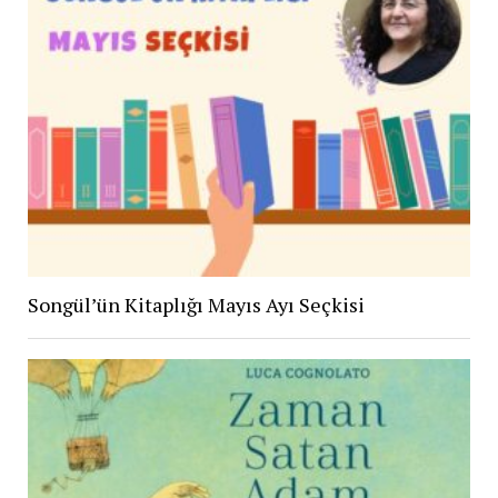
Songül’ün Kitaplığı Mayıs Ayı Seçkisi