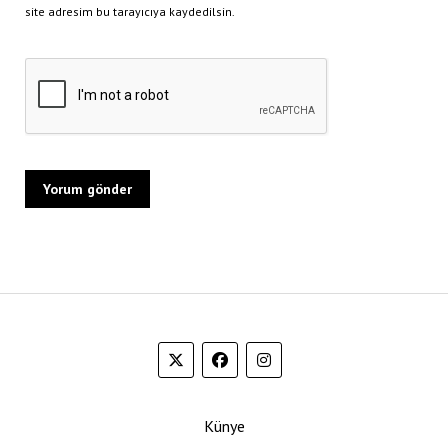
site adresim bu tarayıcıya kaydedilsin.
Künye