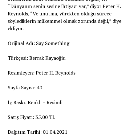
“Dünyanın senin sesine ihtiyacı var,” diyor Peter H.
Reynolds, “Ve unutma, yürekten olduğu sürece
söylediklerin mükemmel olmak zorunda değil,” diye
ekliyor.
Orijinal Adı: Say Something
Türkçesi: Berrak Kayaoğlu
Resimleyen: Peter H. Reynolds
Sayfa Sayısı: 40
İç Baskı: Renkli – Resimli
Satış Fiyatı: 35.00 TL
Dağıtım Tarihi: 01.04.2021