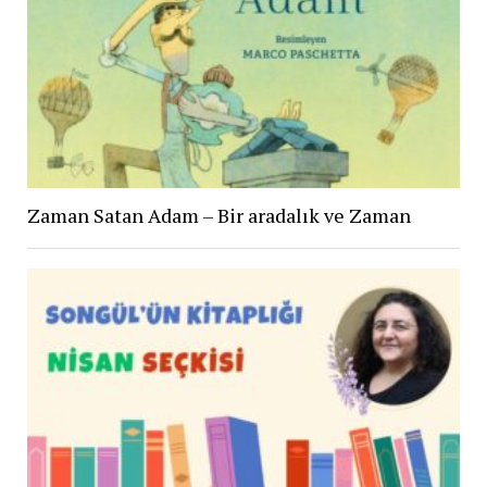
Zaman Satan Adam – Bir aradalık ve Zaman