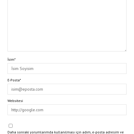
İsim*
E-Posta*
Websitesi
Daha sonraki yorumlarımda kullanılması için adım, e-posta adresim ve