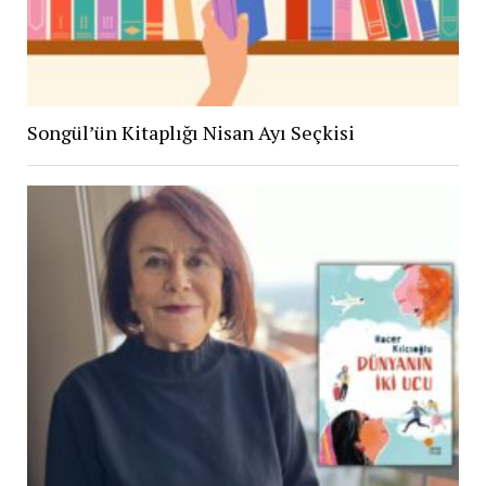
Songül’ün Kitaplığı Nisan Ayı Seçkisi