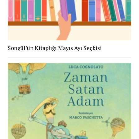
Songül’ün Kitaplığı Mayıs Ayı Seçkisi