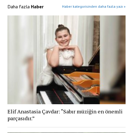
Daha fazla
Haber
Haber kategorisinden daha fazla yazı »
Elif Anastasia Çavdar: “Sabır müziğin en önemli
parçasıdır.”