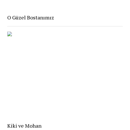
O Güzel Bostanımız
Kiki ve Mohan