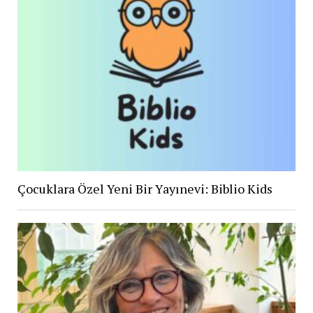
Çocuklara Özel Yeni Bir Yayınevi: Biblio Kids