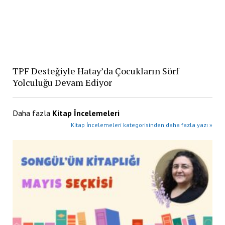
TPF Desteğiyle Hatay’da Çocukların Sörf
Yolculuğu Devam Ediyor
Daha fazla
Kitap İncelemeleri
Kitap İncelemeleri kategorisinden daha fazla yazı »