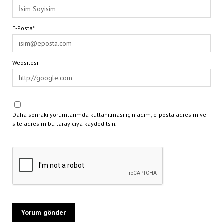
E-Posta*
Websitesi
Daha sonraki yorumlarımda kullanılması için adım, e-posta adresim ve
site adresim bu tarayıcıya kaydedilsin.