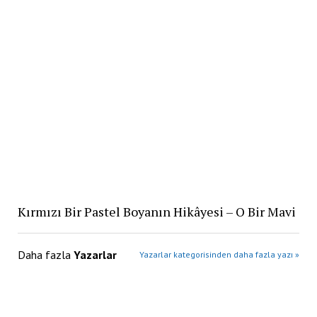
Kırmızı Bir Pastel Boyanın Hikâyesi – O Bir Mavi
Daha fazla
Yazarlar
Yazarlar kategorisinden daha fazla yazı »