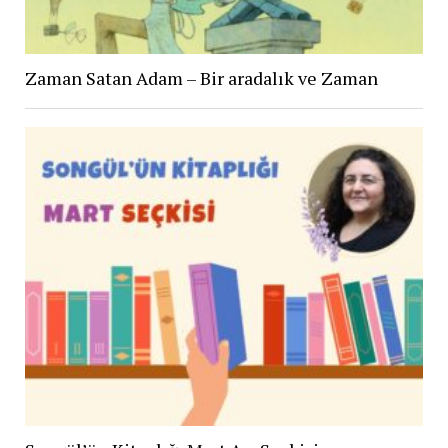
Zaman Satan Adam – Bir aradalık ve Zaman