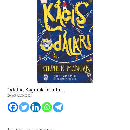
Odalar, Kaçmak İçindir…
20 ARALIK 2021