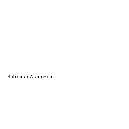
Balinalar Aramızda